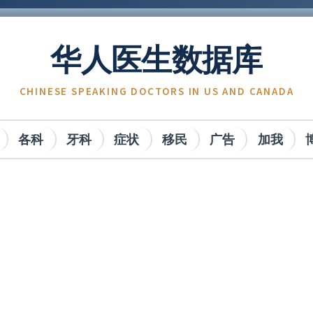
华人医生数据库
CHINESE SPEAKING DOCTORS IN US AND CANADA
各科
牙科
症状
移民
广告
加我