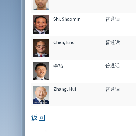
Shi, Shaomin
普通话
Chen, Eric
普通话
李拓
普通话
Zhang, Hui
普通话
返回