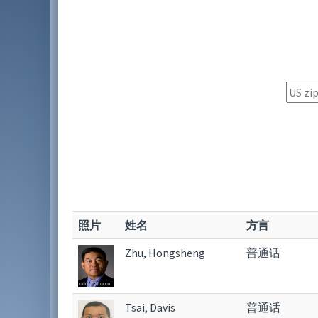
照片
姓名
方言
Zhu, Hongsheng
普通话
Tsai, Davis
普通话