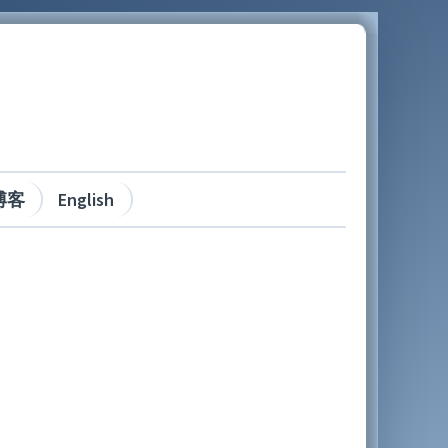
博客
English