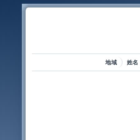
地域
姓名