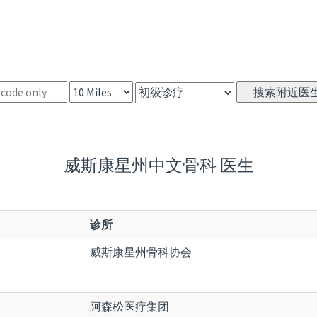
威斯康星州中文骨科 医生
诊所
威斯康星州骨科协会
阿森松医疗集团