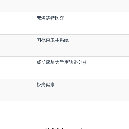
弗洛德特医院
冈德森卫生系统
威斯康星大学麦迪逊分校
极光健康