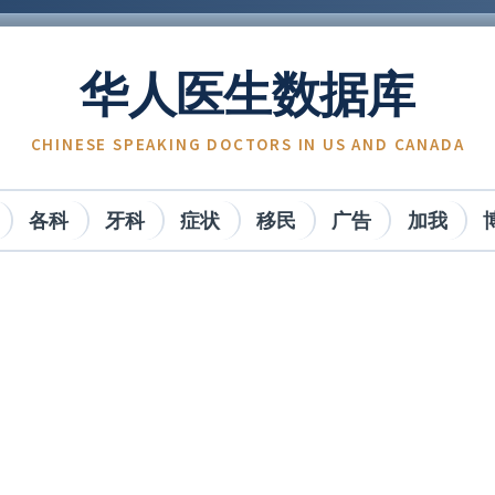
华人医生数据库
CHINESE SPEAKING DOCTORS IN US AND CANADA
各科
牙科
症状
移民
广告
加我