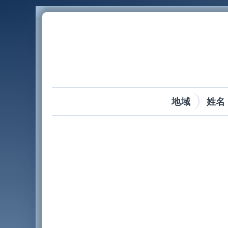
地域
姓名