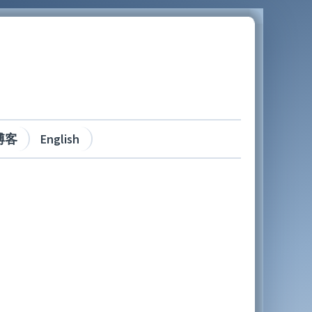
博客
English