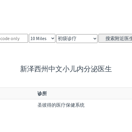
新泽西州中文小儿内分泌医生
诊所
圣彼得的医疗保健系统