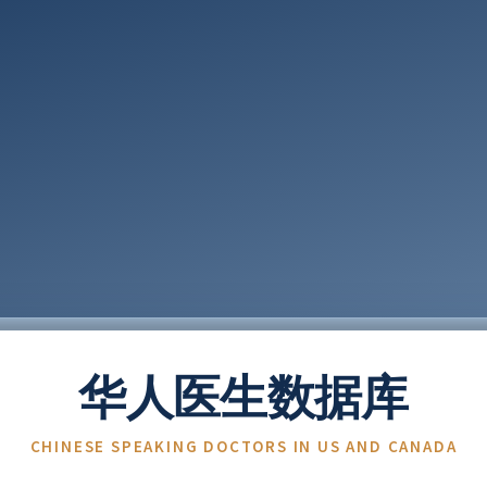
华人医生数据库
CHINESE SPEAKING DOCTORS IN US AND CANADA